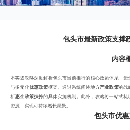
包头市最新政策支撑
内容
本实战攻略深度解析包头市当前推行的核心政策体系，聚
与多元化
优惠政策
框架。通过系统阐述地方
产业政策
的战
析
惠企政策扶持
的具体实施机制。此外，攻略将一站式梳
资源，实现可持续增长愿景。
包头市优惠