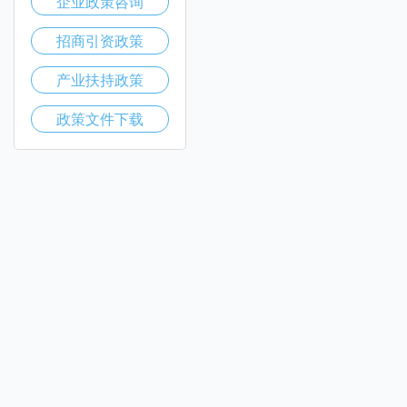
企业政策咨询
招商引资政策
产业扶持政策
政策文件下载