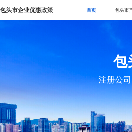
包头市企业优惠政策
首页
包头市
包
注册公司