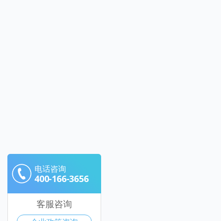
电话咨询
400-166-3656
客服咨询