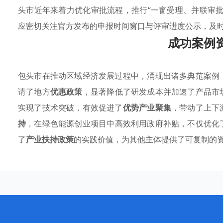
头市近年来着力优化审批流程，推行“一窗受理、并联审批
应密切关注官方发布的申报时间窗口与评审进度公示，及
成功案例
包头市在推动区域经济发展过程中，涌现出诸多典范案例
请了地方
优惠政策
，显著降低了研发成本并加速了产品市
实现了技术突破，有效促进了
优势产业聚集
，带动了上下
持
，在绿色能源创业项目中高效利用政府补贴，不仅优化
了
产业扶持政策
的实践价值，为其他主体提供了可复制的