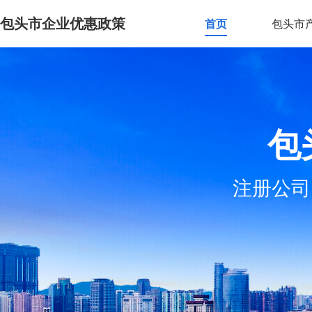
包头市企业优惠政策
首页
包头市
包
注册公司