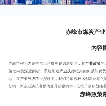
赤峰市煤炭产业
内容
赤峰市作为内蒙古自治区煤炭资源富集区，其
产业政策
的
策动向的深度剖析，系统阐述
产业扶持
框架如何赋能优
地。在产业升级路径探讨中，我们将审视技术创新驱动的
影响，为企业决策者提供兼具前瞻洞察与实操价值的战略
赤峰政策