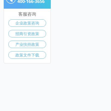
400-166-3656
客服咨询
企业政策咨询
招商引资政策
产业扶持政策
政策文件下载