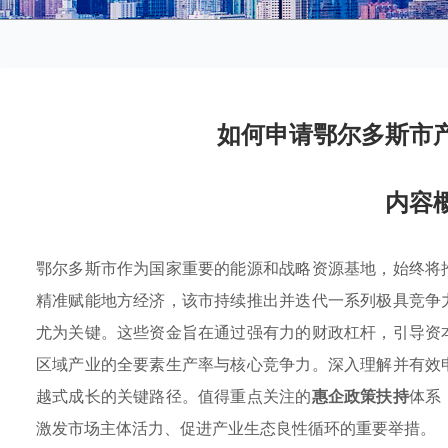
如何申请鄂尔多斯市
内容
鄂尔多斯市作为国家重要的能源和战略资源基地，始终将
精准赋能地方经济，该市持续推出并迭代一系列极具竞争
尤为关键。这些资金旨在通过强有力的财政杠杆，引导资
区域产业的全要素生产率与核心竞争力。深入理解并有效
越式成长的关键路径。值得重点关注的
惠企政策扶持
体系
激发市场主体活力、促进产业生态良性循环的重要举措。