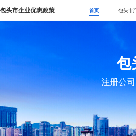
包头市企业优惠政策
首页
包头市
包
注册公司