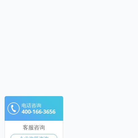
电话咨询
400-166-3656
客服咨询