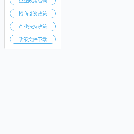
企业政策咨询
招商引资政策
产业扶持政策
政策文件下载