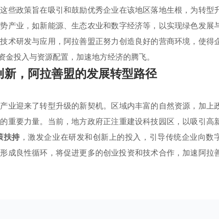
。这些政策旨在吸引和鼓励优秀企业在该地区落地生根，为转型
优势产业，如新能源、生态农业和数字经济等，以实现绿色发展
动技术研发与应用，阿拉善盟正努力创造良好的营商环境，使得
资金投入与资源配置，加速地方经济的腾飞。
创新，阿拉善盟的发展转型路径
统产业迎来了转型升级的新契机。区域内丰富的自然资源，加上
展的重要力量。当前，地方政府正注重建设科技园区，以吸引高
策扶持
，激发企业在研发和创新上的投入，引导传统企业向数
集
形成良性循环，将促进更多的创业投资和技术合作，加速阿拉