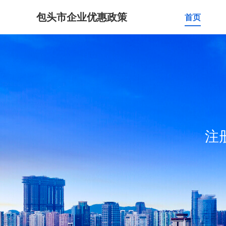
包头市企业优惠政策
首页
注