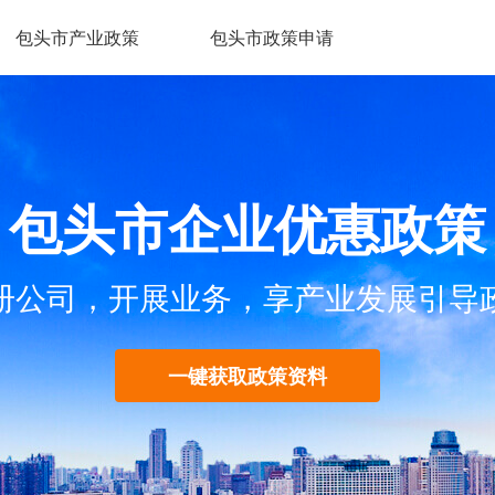
包头市产业政策
包头市政策申请
包头市企业优惠政策
册公司，开展业务，享产业发展引导
一键获取政策资料