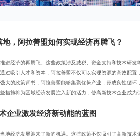
落地，阿拉善盟如何实现经济再腾飞？
极推进经济的再腾飞。这些政策涉及减税、资金支持和技术研发
。通过吸引人才和资本，阿拉善盟不仅可以实现资源的高效配置
助强大的政策背书，阿拉善盟能够集聚优势产业，形成良性循环
这些措施将为区域经济发展注入新的活力，使高新技术企业成为
术企业激发经济新动能的蓝图
，当地经济发展迎来了新的机遇。这些政策不仅吸引了高新技术