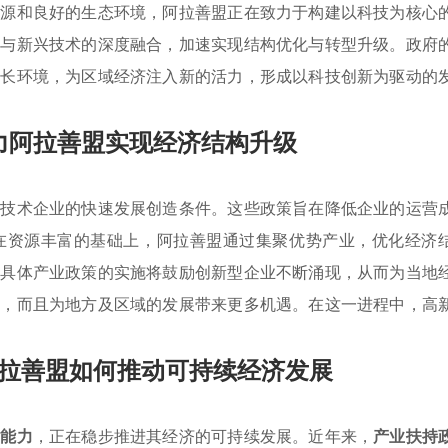
资源和良好的生态环境，阿拉善盟正在致力于构建以科技为核心
业与新兴技术的深度融合，加速实现结构优化与转型升级。政府
成长环境，为区域经济注入新的活力，形成以科技创新为驱动的
力阿拉善盟实现经济结构升级
新技术企业的快速发展创造条件。这些政策旨在降低企业的运营
在资源丰富的基础上，阿拉善盟通过集聚优势产业，优化经济
。具体产业政策的实施将鼓励创新型企业不断涌现，从而为当地
平，而且为地方及区域的发展带来更多机遇。在这一进程中，高
拉善盟如何推动可持续经济发展
新能力
，正在稳步推进其经济的可持续发展。近年来，
产业扶持