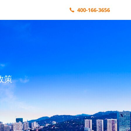
400-166-3656
政策