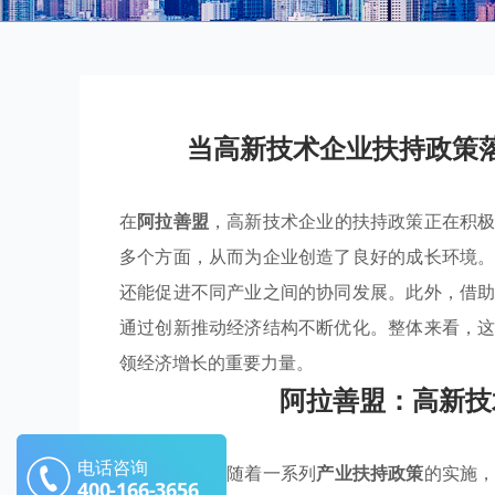
当高新技术企业扶持政策
在
阿拉善盟
，高新技术企业的扶持政策正在积
多个方面，从而为企业创造了良好的成长环境
还能促进不同产业之间的协同发展。此外，借
通过创新推动经济结构不断优化。整体来看，
领经济增长的重要力量。
阿拉善盟：高新技
电话咨询
在
阿拉善盟
，随着一系列
产业扶持政策
的实施
400-166-3656