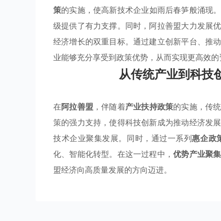
策
的实施，使高新技术企业如雨后春笋般涌现
级提供了有力支撑。同时，阿拉善盟大力发展
经济增长的双重目标。通过建立创新平台、推
业能够充分享受到政策优势，从而实现更高效的
从传统产业到科技
在
阿拉善盟
，伴随着
产业扶持政策
的实施，传
策的强力支持，使得科技创新成为推动经济发
技术企业聚集发展。同时，通过一系列
惠企政
化、智能化转型。在这一过程中，
优势产业聚
盟经济向高质量发展的方向迈进。