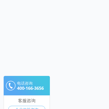
电话咨询
400-166-3656
客服咨询