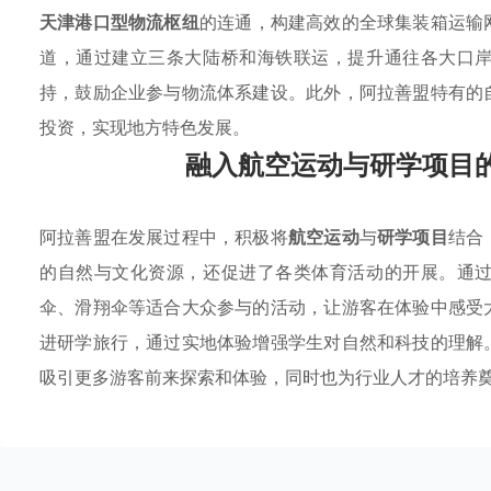
天津港口型物流枢纽
的连通，构建高效的全球集装箱运输
道，通过建立三条大陆桥和海铁联运，提升通往各大口
持，鼓励企业参与物流体系建设。此外，阿拉善盟特有的
投资，实现地方特色发展。
融入航空运动与研学项目
阿拉善盟在发展过程中，积极将
航空运动
与
研学项目
结合
的自然与文化资源，还促进了各类体育活动的开展。通
伞、滑翔伞等适合大众参与的活动，让游客在体验中感受
进研学旅行，通过实地体验增强学生对自然和科技的理解
吸引更多游客前来探索和体验，同时也为行业人才的培养