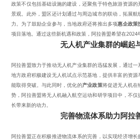
政策不仅包括基础设施的建设，还聚焦于特色旅游资源的
景观。此外，盟区还计划通过与周边城市的联动，拓展航
力。为了鼓励企业参与，当地政府还将推出多项
惠企政策
项目落地。通过这些新机遇和政策，阿拉善盟希望在202
无人机产业集群的崛起
阿拉善盟致力于推动无人机产业集群的迅猛发展，通过一
地方政府积极建设无人机试点示范基地，提供丰富的资源
能取得突破。与此同时，优化的
产业政策
将促进无人机在
势，阿拉善盟将无人机融入航空运动和研学项目中，不仅
长带来新的动力。
完善物流体系助力阿拉
阿拉善盟正在积极推进物流体系的完善，以实现经济增长