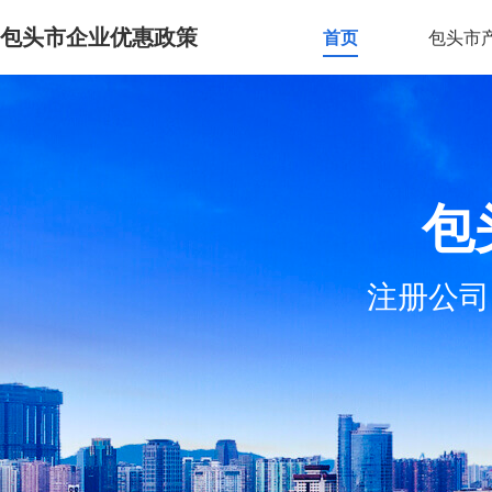
包头市企业优惠政策
首页
包头市
包
注册公司