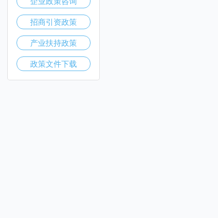
企业政策咨询
招商引资政策
产业扶持政策
政策文件下载