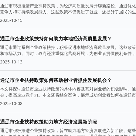
通辽市积极推进产业扶持政策，为经济高质量发展开辟新路径。通过优化
竞争力和可持续发展能力。这些政策不仅促进了就业，还提升了居民的
2025-10-15
通辽市企业政策扶持如何助力本地经济高质量发展？
通辽市通过系列企业政策扶持，积极促进本地经济高质量发展。这些政策
和市场活力。同时，政府还注重优化营商环境，为创业者提供便利条件，
2025-10-13
通辽市企业扶持政策如何帮助创业者抓住发展机会？
本文将探讨通辽市企业扶持政策的具体内容及其对创业者的积极影响。通
会，提高企业竞争力。本文还将结合案例，展示成功创业者如何在通辽市
2025-10-08
通辽市企业扶持政策助力地方经济发展新阶段
通辽市积极推进企业扶持政策，旨在助力地方经济发展进入新阶段。这些