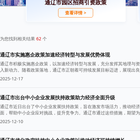
通辽市园区招商引资政策
查看详情 >
为您找到相关结果
62
个
通辽市实施惠企政策加速经济转型与发展优势体现
通辽市积极实施惠企政策，以加速经济转型与发展，充分发挥其地理与资
入新动力。随着政策落地，通辽市正朝着可持续发展目标迈进，展现出良
2025-12-17
通辽市出台中小企业发展扶持政策助力经济全面升级
通辽市近日出台了中小企业发展扶持政策，旨在激发市场活力，推动经济
面，帮助中小企业应对挑战，提升竞争力。通辽市通过这些措施，期望为
2025-12-10