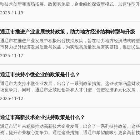
动技术创新和市场拓展。政策实施后，企业纷纷探索新模式，加速转型升
2025-11-19
通辽市推进产业发展扶持政策，助力地方经济结构转型与升级
通辽市在推进产业发展中积极出台扶持政策，旨在助力地方经济结构转型
市努力提升经济发展质量与效益，为实现高质量发展夯实基础，促进民生
2025-11-17
通辽市扶持小微企业的政策是什么？
通辽市为支持小微企业发展，出台了一系列政策措施。这些政策涵盖财政
场竞争力。同时，通辽市还鼓励创新和人才引进，促进经济多元化发展，
2025-11-12
通辽市高新技术企业扶持政策是什么？
通辽市近年来积极推动高新技术企业发展，出台了一系列扶持政策。这些
资，提升企业核心竞争力。通过这些措施，通辽市希望能吸引更多高新技