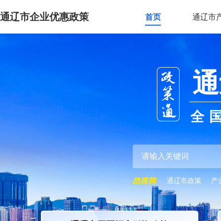
通辽市企业优惠政策
首页
通辽市
通
全
通辽市政策
产