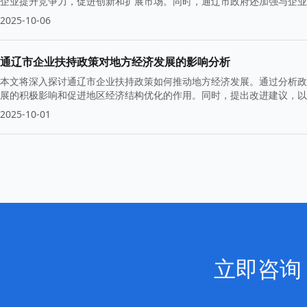
企业提升竞争力，促进创新和扩展市场。同时，通辽市政府还加强与企业
2025-10-06
通辽市企业扶持政策对地方经济发展的影响分析
本文将深入探讨通辽市企业扶持政策如何推动地方经济发展。通过分析政
展的积极影响和促进地区经济结构优化的作用。同时，提出改进建议，
2025-10-01
立即咨询