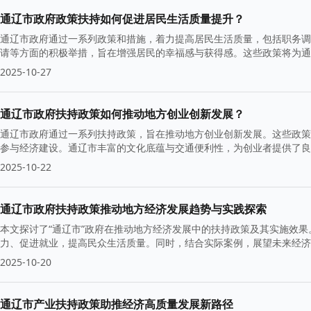
通辽市政府政策扶持如何促进居民生活质量提升？
通辽市政府通过一系列政策和措施，着力提高居民生活质量，包括职务调
请等方面的积极举措，旨在增强居民的幸福感与获得感。这些政策将为通
2025-10-27
通辽市政府扶持政策如何推动地方创业创新发展？
通辽市政府通过一系列扶持政策，旨在推动地方创业创新发展。这些政策
参与经济建设。通辽市丰富的文化底蕴与交通便利性，为创业者提供了良
2025-10-22
通辽市政府扶持政策推动地方经济发展趋势与实践探索
本文探讨了“通辽市”政府在推动地方经济发展中的扶持政策及其实施效
力、促进就业，提高民众生活质量。同时，结合实际案例，展望未来经济
2025-10-20
通辽市产业扶持政策助推经济高质量发展新路径