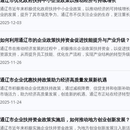
通辽市优化政府扶持中小企业政策以推动经济可持续增长
通辽市近年来积极优化政府扶持中小企业政策，以推动经济的可持续增长
业的发展，提升了其市场竞争力。通辽市不仅关注企业的生存，更注重长
2025-12-03
如何利用通辽市的企业政策扶持资金促进技能提升与产业升级？
通辽市在推动经济发展的过程中，积极推出企业政策扶持资金，以促进技
资源支持，从而提升员工技能、优化生产流程，实现产业结构的转型升级
活力。
2025-11-26
通辽市企业优惠扶持政策助力经济高质量发展新机遇
通辽市积极推动企业优惠扶持政策，通过减税降费、信贷支持和创新补助
市场活力，助力经济高质量发展，创造新的机遇。通辽市正站在经济转型
2025-11-24
通辽市企业扶持资金政策实施后，如何推动地方创业创新发展？
通辽市近年来积极实施企业扶持资金政策，为地方创业创新发展注入新活