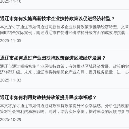
2025-11-10
通辽市如何实施高新技术企业扶持政策以促进经济转型？
本文探讨了通辽市如何通过高新技术企业扶持政策来推动经济转型。文章
同时结合实际案例，阐述通辽市在促进经济结构升级方面的成效与挑战，
2025-11-05
通辽市如何通过产业园扶持政策促进区域经济发展？
通辽市通过积极实施产业园扶持政策，有效推动区域经济发展。政策的实
济转型升级。未来，通辽市将持续优化产业布局，提升服务质量，进一步
2025-11-03
通辽市如何利用财政扶持政策提升民众幸福感？
本文将探讨通辽市如何通过财政扶持政策提升民众幸福感。分析包括政府
策对社会福利的积极影响。同时，结合实际案例，探讨民众的反馈与参与
2025-10-29