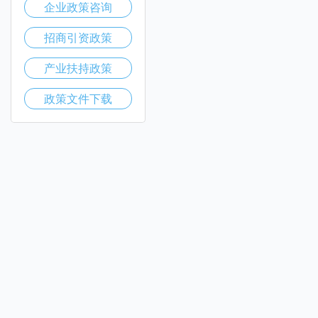
企业政策咨询
招商引资政策
产业扶持政策
政策文件下载