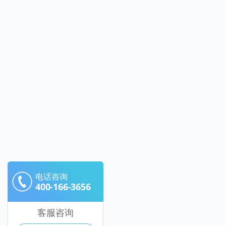
电话咨询
400-166-3656
客服咨询