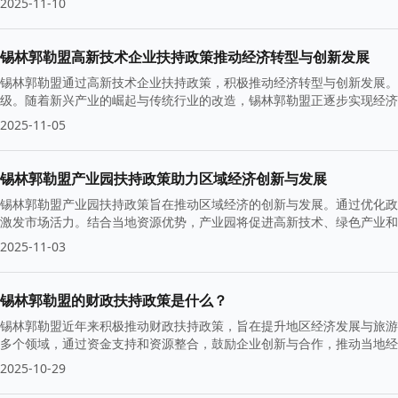
2025-11-10
锡林郭勒盟高新技术企业扶持政策推动经济转型与创新发展
锡林郭勒盟通过高新技术企业扶持政策，积极推动经济转型与创新发展。
级。随着新兴产业的崛起与传统行业的改造，锡林郭勒盟正逐步实现经济
2025-11-05
锡林郭勒盟产业园扶持政策助力区域经济创新与发展
锡林郭勒盟产业园扶持政策旨在推动区域经济的创新与发展。通过优化政
激发市场活力。结合当地资源优势，产业园将促进高新技术、绿色产业和
2025-11-03
锡林郭勒盟的财政扶持政策是什么？
锡林郭勒盟近年来积极推动财政扶持政策，旨在提升地区经济发展与旅游
多个领域，通过资金支持和资源整合，鼓励企业创新与合作，推动当地经
2025-10-29