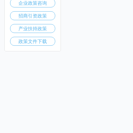
企业政策咨询
招商引资政策
产业扶持政策
政策文件下载