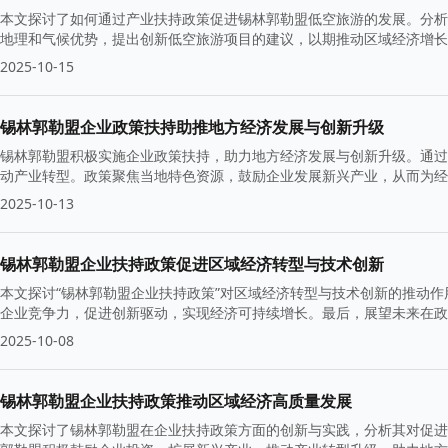
本文探讨了如何通过产业扶持政策促进锡林郭勒盟低空旅游的发展。分析
地理和气候优势，提出创新低空旅游项目的建议，以期推动区域经济增长
2025-10-15
锡林郭勒盟企业政策扶持助推地方经济发展与创新升级
锡林郭勒盟积极实施企业政策扶持，助力地方经济发展与创新升级。通过
动产业转型。政策聚焦当地特色资源，鼓励企业发展新兴产业，从而为经
2025-10-13
锡林郭勒盟企业扶持政策促进区域经济转型与技术创新
本文探讨“锡林郭勒盟企业扶持政策”对区域经济转型与技术创新的推动
企业竞争力，促进创新驱动，实现经济可持续增长。最后，展望未来在政
2025-10-08
锡林郭勒盟企业扶持政策推动区域经济高质量发展
本文探讨了锡林郭勒盟在企业扶持政策方面的创新与实践，分析其对促进