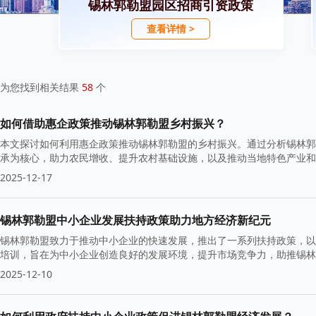
锡林郭勒盟园区招商引资政策
查看详情 >
为您找到相关结果
58
个
如何借助惠企政策推动锡林郭勒盟乡村振兴？
本文探讨如何利用惠企政策推动锡林郭勒盟的乡村振兴。通过分析锡林郭
承为核心，助力农民增收、提升农村基础设施，以及推动当地特色产业和
2025-12-17
锡林郭勒盟中小企业发展扶持政策助力地方经济新纪元
锡林郭勒盟致力于推动中小企业的快速发展，推出了一系列扶持政策，以
培训，旨在为中小企业创造良好的发展环境，提升市场竞争力，助推锡林
2025-12-10