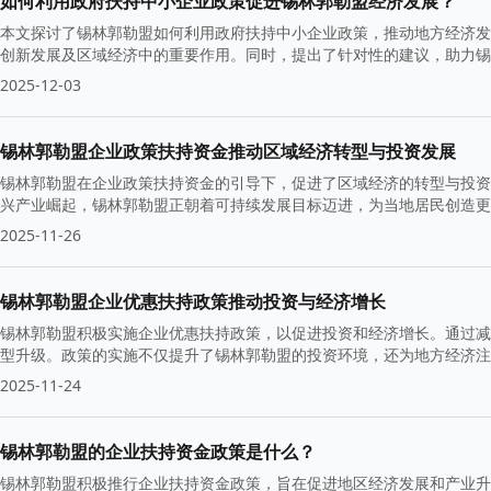
如何利用政府扶持中小企业政策促进锡林郭勒盟经济发展？
本文探讨了锡林郭勒盟如何利用政府扶持中小企业政策，推动地方经济发
创新发展及区域经济中的重要作用。同时，提出了针对性的建议，助力锡
2025-12-03
锡林郭勒盟企业政策扶持资金推动区域经济转型与投资发展
锡林郭勒盟在企业政策扶持资金的引导下，促进了区域经济的转型与投资
兴产业崛起，锡林郭勒盟正朝着可持续发展目标迈进，为当地居民创造更
2025-11-26
锡林郭勒盟企业优惠扶持政策推动投资与经济增长
锡林郭勒盟积极实施企业优惠扶持政策，以促进投资和经济增长。通过减
型升级。政策的实施不仅提升了锡林郭勒盟的投资环境，还为地方经济注
2025-11-24
锡林郭勒盟的企业扶持资金政策是什么？
锡林郭勒盟积极推行企业扶持资金政策，旨在促进地区经济发展和产业升