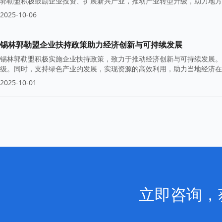
郭勒盟积极鼓励企业投资、扩展新兴产业，推动产业转型升级，助力地方
2025-10-06
锡林郭勒盟企业扶持政策助力经济创新与可持续发展
锡林郭勒盟积极实施企业扶持政策，致力于推动经济创新与可持续发展。
级。同时，支持绿色产业的发展，实现资源的高效利用，助力当地经济在
2025-10-01
立即咨询，