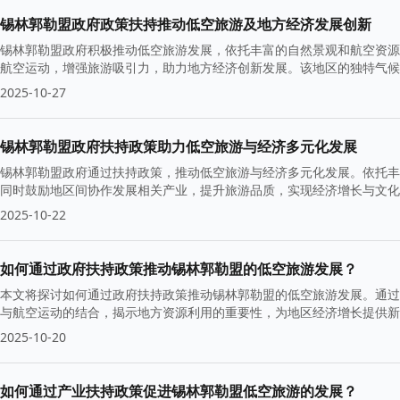
锡林郭勒盟政府政策扶持推动低空旅游及地方经济发展创新
锡林郭勒盟政府积极推动低空旅游发展，依托丰富的自然景观和航空资源
航空运动，增强旅游吸引力，助力地方经济创新发展。该地区的独特气候
2025-10-27
锡林郭勒盟政府扶持政策助力低空旅游与经济多元化发展
锡林郭勒盟政府通过扶持政策，推动低空旅游与经济多元化发展。依托丰
同时鼓励地区间协作发展相关产业，提升旅游品质，实现经济增长与文化
2025-10-22
如何通过政府扶持政策推动锡林郭勒盟的低空旅游发展？
本文将探讨如何通过政府扶持政策推动锡林郭勒盟的低空旅游发展。通过
与航空运动的结合，揭示地方资源利用的重要性，为地区经济增长提供新
2025-10-20
如何通过产业扶持政策促进锡林郭勒盟低空旅游的发展？