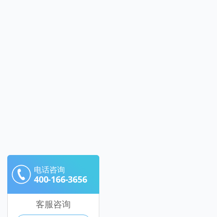
电话咨询
400-166-3656
客服咨询