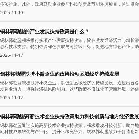
多项措施。此外，政府鼓励企业参与科技创新及节能环保项目，通过资金
2025-11-19
锡林郭勒盟的产业发展扶持政策是什么？
锡林郭勒盟积极推行多项产业发展扶持政策，旨在激发经济活力与增长潜
惠和技术支持。特别强调绿色发展与可持续目标，促进地方特色产业，助
2025-11-17
锡林郭勒盟扶持小微企业的政策推动区域经济持续发展
锡林郭勒盟积极扶持小微企业，以促进区域经济的持续发展。通过出台各
发创业活力，增强经济抗风险能力。这些政策不仅优化了营商环境，还促
2025-11-12
锡林郭勒盟高新技术企业扶持政策助力科技创新与地方经济发展
锡林郭勒盟通过实施高新技术企业扶持政策，积极推动科技创新，助力地
励科技成果转化与产业化，提升区域竞争力。锡林郭勒盟致力于打造创新